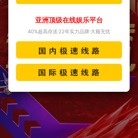
亚洲顶级在线娱乐平台
40%超高存送·22年实力品牌·大额无忧